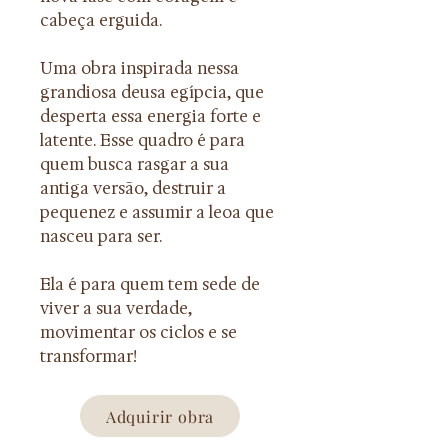
cabeça erguida.
Uma obra inspirada nessa 
grandiosa deusa egípcia, que 
desperta essa energia forte e 
latente. Esse quadro é para 
quem busca rasgar a sua 
antiga versão, destruir a 
pequenez e assumir a leoa que 
nasceu para ser.
Ela é para quem tem sede de 
viver a sua verdade, 
movimentar os ciclos e se 
transformar!
Adquirir obra