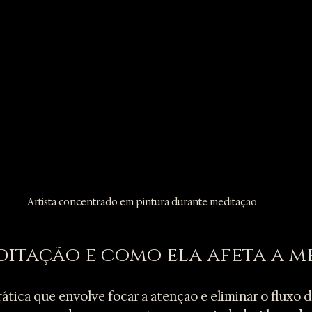
Artista concentrado em pintura durante meditação
ditação e como ela afeta a m
tica que envolve focar a atenção e eliminar o fluxo d